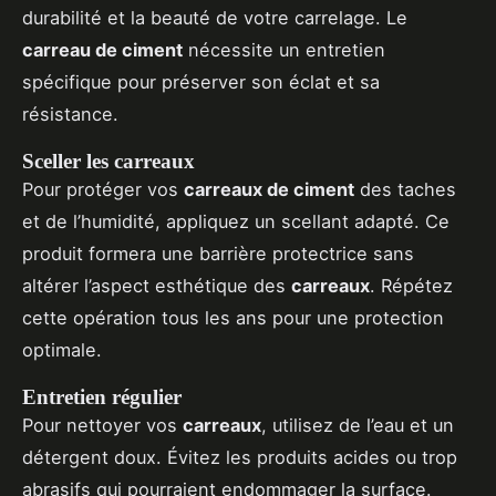
durabilité et la beauté de votre carrelage. Le
carreau de ciment
nécessite un entretien
spécifique pour préserver son éclat et sa
résistance.
Sceller les carreaux
Pour protéger vos
carreaux de ciment
des taches
et de l’humidité, appliquez un scellant adapté. Ce
produit formera une barrière protectrice sans
altérer l’aspect esthétique des
carreaux
. Répétez
cette opération tous les ans pour une protection
optimale.
Entretien régulier
Pour nettoyer vos
carreaux
, utilisez de l’eau et un
détergent doux. Évitez les produits acides ou trop
abrasifs qui pourraient endommager la surface.