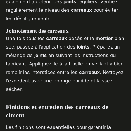
également à obtenir des
joints
réguliers. Vérifiez
régulièrement le niveau des
carreaux
pour éviter
les désalignements.
Jointoiement des carreaux
Une fois tous les
carreaux
posés et le
mortier
bien
sec, passez à l’application des
joints
. Préparez un
mélange de
joints
en suivant les instructions du
fabricant. Appliquez-le à la truelle en veillant à bien
remplir les interstices entre les
carreaux
. Nettoyez
l'excédent avec une éponge humide et laissez
sécher.
Finitions et entretien des carreaux de
ciment
Les finitions sont essentielles pour garantir la