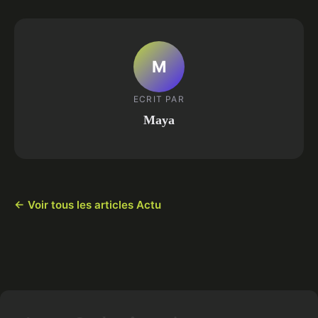
M
ECRIT PAR
Maya
← Voir tous les articles Actu