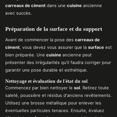
carreaux de ciment
dans une
cuisine
ancienne
avec succès.
Préparation de la surface et du support
Avant de commencer la pose des
carreaux de
ciment
, vous devez vous assurer que la
surface
est
bien préparée. Une
cuisine
ancienne peut
présenter des irrégularités qu'il faudra corriger pour
garantir une pose durable et esthétique.
Nettoyage et évaluation de l'état du sol
Commencez par bien nettoyer le
sol
. Retirez toute
saleté, poussière et résidus d'anciens revêtements.
Utilisez une brosse métallique pour enlever les
éventuelles particules tenaces. Ensuite, évaluez