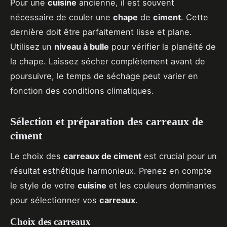
Pour une
cuisine
ancienne, il est souvent
nécessaire de couler une
chape
de
ciment
. Cette
dernière doit être parfaitement lisse et plane.
Utilisez un
niveau à bulle
pour vérifier la planéité de
la chape. Laissez sécher complètement avant de
poursuivre, le temps de séchage peut varier en
fonction des conditions climatiques.
Sélection et préparation des carreaux de
ciment
Le choix des
carreaux de ciment
est crucial pour un
résultat esthétique harmonieux. Prenez en compte
le style de votre
cuisine
et les couleurs dominantes
pour sélectionner vos
carreaux
.
Choix des carreaux