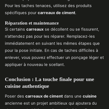
Pour les taches tenaces, utilisez des produits
spécifiques pour
carreaux de ciment
.
Réparation et maintenance
Si certains
carreaux
se décollent ou se fissurent,
n’attendez pas pour les réparer. Remplacez-les
immédiatement en suivant les mêmes étapes que
pour la pose initiale. En cas de taches difficiles à
enlever, vous pouvez effectuer un ponçage léger et
appliquer à nouveau le scellant.
Conclusion : La touche finale pour une
cuisine authentique
Poser des
carreaux de ciment
dans une
cuisine
ancienne est un projet ambitieux qui ajoutera du