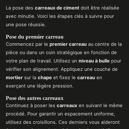
La pose des
carreaux de ciment
doit être réalisée
avec minutie. Voici les étapes clés à suivre pour
une pose réussie.
Pose du premier carreau
Commencez par le
premier carreau
au centre de la
pièce ou dans un coin stratégique en fonction de
votre plan de travail. Utilisez un
niveau à bulle
pour
vérifier son alignement. Appliquez une couche de
mortier
sur la
chape
et fixez le
carreau
en
exerçant une légère pression.
Pose des autres carreaux
Continuez à poser les
carreaux
en suivant le même
procédé. Pour garantir un espacement uniforme,
utilisez des croisillons. Ces derniers vous aideront