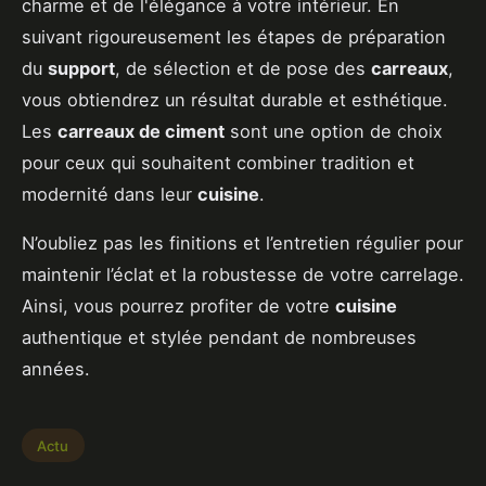
charme et de l'élégance à votre intérieur. En
suivant rigoureusement les étapes de préparation
du
support
, de sélection et de pose des
carreaux
,
vous obtiendrez un résultat durable et esthétique.
Les
carreaux de ciment
sont une option de choix
pour ceux qui souhaitent combiner tradition et
modernité dans leur
cuisine
.
N’oubliez pas les finitions et l’entretien régulier pour
maintenir l’éclat et la robustesse de votre carrelage.
Ainsi, vous pourrez profiter de votre
cuisine
authentique et stylée pendant de nombreuses
années.
Actu