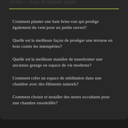
Actu — Sur le même sujet
Comment planter une haie brise-vue qui protège
également du vent pour un jardin ouvert?
Quelle est la meilleure façon de protéger une terrasse en
bois contre les intempéries?
Quelle est la meilleure manière de transformer une
ancienne grange en espace de vie moderne?
Comment créer un espace de méditation dans une
chambre avec des éléments naturels?
Comment choisir et installer des stores occultants pour
une chambre ensoleillée?