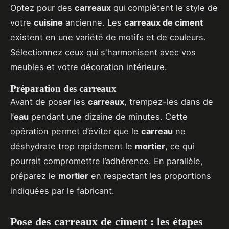
Optez pour des
carreaux
qui complètent le style de
votre
cuisine
ancienne. Les
carreaux de ciment
existent en une variété de motifs et de couleurs.
Sélectionnez ceux qui s'harmonisent avec vos
meubles et votre décoration intérieure.
Préparation des carreaux
Avant de poser les
carreaux
, trempez-les dans de
l’
eau
pendant une dizaine de minutes. Cette
opération permet d’éviter que le
carreau
ne
déshydrate trop rapidement le
mortier
, ce qui
pourrait compromettre l’adhérence. En parallèle,
préparez le
mortier
en respectant les proportions
indiquées par le fabricant.
Pose des carreaux de ciment : les étapes