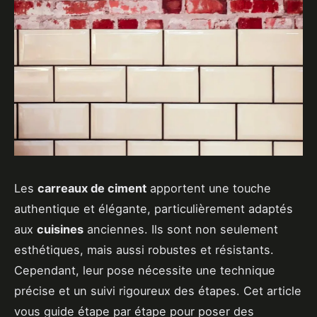
Les
carreaux de ciment
apportent une touche
authentique et élégante, particulièrement adaptés
aux
cuisines
anciennes. Ils sont non seulement
esthétiques, mais aussi robustes et résistants.
Cependant, leur pose nécessite une technique
précise et un suivi rigoureux des étapes. Cet article
vous guide étape par étape pour poser des