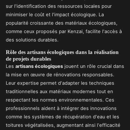
sur l'identification des ressources locales pour
minimiser le coût et l'impact écologique. La
popularité croissante des matériaux écologiques,
comme ceux proposés par Kenzai, facilite l'accès à
des solutions durables.
Rôle des artisans écologiques dans la réalisation
de projets durables
Les
artisans écologiques
jouent un rôle crucial dans
la mise en œuvre de rénovations responsables.
Leur expertise permet d'adapter les techniques
traditionnelles aux matériaux modernes tout en
respectant les normes environnementales. Ces
professionnels aident à intégrer des innovations
comme les systèmes de récupération d'eau et les
toitures végétalisées, augmentant ainsi l'efficacité