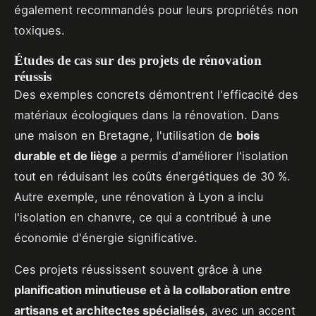
également recommandés pour leurs propriétés non
toxiques.
Études de cas sur des projets de rénovation
réussis
Des exemples concrets démontrent l'efficacité des
matériaux écologiques dans la rénovation. Dans
une maison en Bretagne, l'utilisation de
bois
durable et de liège
a permis d'améliorer l'isolation
tout en réduisant les coûts énergétiques de 30 %.
Autre exemple, une rénovation à Lyon a inclu
l'isolation en chanvre, ce qui a contribué à une
économie d'énergie significative.
Ces projets réussissent souvent grâce à une
planification minutieuse et à la collaboration entre
artisans et architectes spécialisés
, avec un accent