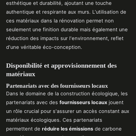
esthétique et durabilité, ajoutant une touche
authentique et respirante aux murs. L'utilisation de
ces matériaux dans la rénovation permet non
seulement une finition durable mais également une
réduction des impacts sur l'environnement, reflet
d'une véritable éco-conception.
Disponibilité et approvisionnement des
matériaux
Partenariats avec des fournisseurs locaux
Dans le domaine de la construction écologique, les
partenariats avec des
fournisseurs locaux
jouent
un rôle crucial pour s'assurer un accès constant aux
matériaux écologiques. Ces partenariats
permettent de
réduire les émissions
de carbone