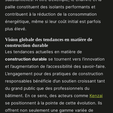
paille constituent des isolants performants et
contribuent à la réduction de la consommation
énergétique, même si leur coût initial est parfois
plus élevé.
Vision globale des tendances en matière de
construction durable
Les tendances actuelles en matière de
construction durable
se tournent vers l’innovation
et l’augmentation de l’accessibilité des savoir-faire.
L’engagement pour des pratiques de construction
responsables bénéficie d’un soutien croissant tant
du grand public que des professionnels du
bâtiment. En ce sens, des acteurs comme
Kenzai
se positionnent à la pointe de cette évolution. Ils
offrent non seulement une gamme variée de