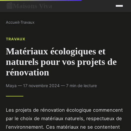
Maisons Viva
📰
Accueil
›
Travaux
TRAVAUX
Matériaux écologiques et
naturels pour vos projets de
rénovation
Maya — 17 novembre 2024 — 7 min de lecture
Les projets de rénovation écologique commencent
par le choix de matériaux naturels, respectueux de
l'environnement. Ces matériaux ne se contentent