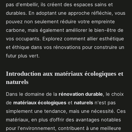
pas d'embellir, ils créent des espaces sains et
durables. En adoptant une approche réfléchie, vous
pouvez non seulement réduire votre empreinte
carbone, mais également améliorer le bien-être de
vos occupants. Explorez comment allier esthétique
et éthique dans vos rénovations pour construire un
futur plus vert.
Introduction aux matériaux écologiques et
naturels
Dans le domaine de la
rénovation durable
, le choix
de
matériaux écologiques
et
naturels
n'est pas
simplement une tendance, mais une nécessité. Ces
matériaux, en plus d’offrir des avantages notables
pour l'environnement, contribuent à une meilleure