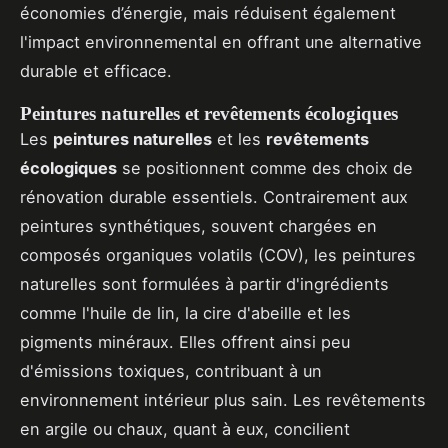
économies d’énergie, mais réduisent également
l'impact environnemental en offrant une alternative
durable et efficace.
Peintures naturelles et revêtements écologiques
Les
peintures naturelles
et les
revêtements
écologiques
se positionnent comme des choix de
rénovation durable essentiels. Contrairement aux
peintures synthétiques, souvent chargées en
composés organiques volatils (COV), les peintures
naturelles sont formulées à partir d'ingrédients
comme l'huile de lin, la cire d'abeille et les
pigments minéraux. Elles offrent ainsi peu
d'émissions toxiques, contribuant à un
environnement intérieur plus sain. Les revêtements
en argile ou chaux, quant à eux, concilient