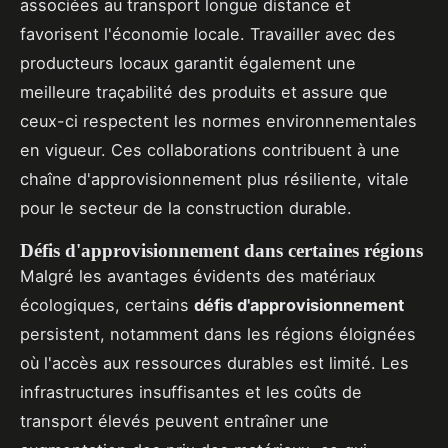
associées au transport longue distance et
favorisent l'économie locale. Travailler avec des
producteurs locaux garantit également une
meilleure traçabilité des produits et assure que
ceux-ci respectent les normes environnementales
en vigueur. Ces collaborations contribuent à une
chaîne d'approvisionnement plus résiliente, vitale
pour le secteur de la construction durable.
Défis d'approvisionnement dans certaines régions
Malgré les avantages évidents des matériaux
écologiques, certains
défis d'approvisionnement
persistent, notamment dans les régions éloignées
où l'accès aux ressources durables est limité. Les
infrastructures insuffisantes et les coûts de
transport élevés peuvent entraîner une