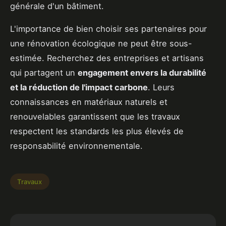
générale d'un bâtiment.
L'importance de bien choisir ses partenaires pour
une rénovation écologique ne peut être sous-
estimée. Recherchez des entreprises et artisans
qui partagent un
engagement envers la durabilité
et la réduction de l'impact carbone
. Leurs
connaissances en matériaux naturels et
renouvelables garantissent que les travaux
respectent les standards les plus élevés de
responsabilité environnementale.
Travaux