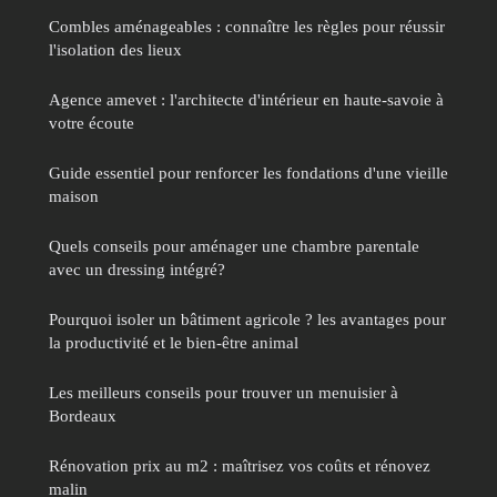
Combles aménageables : connaître les règles pour réussir
l'isolation des lieux
Agence amevet : l'architecte d'intérieur en haute-savoie à
votre écoute
Guide essentiel pour renforcer les fondations d'une vieille
maison
Quels conseils pour aménager une chambre parentale
avec un dressing intégré?
Pourquoi isoler un bâtiment agricole ? les avantages pour
la productivité et le bien-être animal
Les meilleurs conseils pour trouver un menuisier à
Bordeaux
Rénovation prix au m2 : maîtrisez vos coûts et rénovez
malin