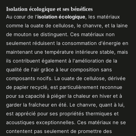
Isolation écologique et ses bénéfices
Au cœur de l'
isolation écologique
, les matériaux
comme la ouate de cellulose, le chanvre, et la laine
de mouton se distinguent. Ces matériaux non
seulement réduisent la consommation d'énergie en
maintenant une température intérieure stable, mais
ils contribuent également à l'amélioration de la
qualité de l'air grâce à leur composition sans
composants nocifs. La ouate de cellulose, dérivée
de papier recyclé, est particulièrement reconnue
pour sa capacité à piéger la chaleur en hiver et à
garder la fraîcheur en été. Le chanvre, quant à lui,
est apprécié pour ses propriétés thermiques et
acoustiques exceptionnelles. Ces matériaux ne se
contentent pas seulement de promettre des