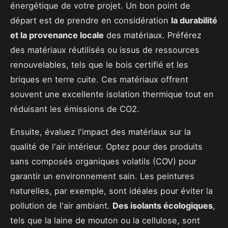
énergétique de votre projet. Un bon point de
départ est de prendre en considération
la durabilité
et la provenance locale
des matériaux. Préférez
des matériaux réutilisés ou issus de ressources
renouvelables, tels que le bois certifié et les
briques en terre cuite. Ces matériaux offrent
souvent une excellente isolation thermique tout en
réduisant les émissions de CO2.
Ensuite, évaluez l'impact des matériaux sur la
qualité de l'air intérieur. Optez pour des produits
sans composés organiques volatils (COV) pour
garantir un environnement sain. Les peintures
naturelles, par exemple, sont idéales pour éviter la
pollution de l'air ambiant.
Des isolants écologiques
,
tels que la laine de mouton ou la cellulose, sont