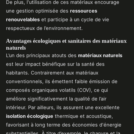
De plus, l'utilisation de ces matériaux encourage
une gestion optimisée des
ressources
renouvelables
et participe à un cycle de vie
respectueux de l’environnement.
Avantages écologiques et sanitaires des matériaux
naturels
L’un des principaux atouts des
matériaux naturels
est leur impact bénéfique sur la santé des
habitants. Contrairement aux matériaux
conventionnels, ils émettent faible émission de
composés organiques volatils (COV), ce qui
améliore significativement la qualité de l’air
intérieur. Par ailleurs, ils assurent une excellente
isolation écologique
thermique et acoustique,
favorisant à long terme des économies d'énergie
substantielles. À titre d’exemple, le chanvre et la