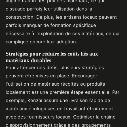
augmentation des prix des matériaux, ce qui
dissuade parfois leur utilisation dans la
construction. De plus, les artisans locaux peuvent
parfois manquer de formation spécifique
nécessaire à l'exploitation de ces matériaux, ce qui
complique encore leur adoption.
Stratégies pour réduire les coûts liés aux
matériaux durables
Pour atténuer ces défis, plusieurs stratégies
peuvent être mises en place. Encourager
l'utilisation de matériaux récoltés ou produits
localement est une première étape essentielle. Par
exemple, Kenzai assure une livraison rapide de
matériaux écologiques en travaillant étroitement
avec des fournisseurs locaux. Optimiser la chaîne
d'approvisionnement grâce à des groupements