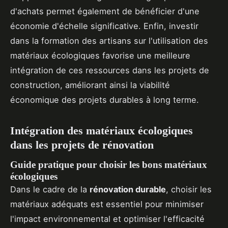
d'achats permet également de bénéficier d'une
économie d'échelle significative. Enfin, investir
dans la formation des artisans sur l'utilisation des
matériaux écologiques favorise une meilleure
intégration de ces ressources dans les projets de
construction, améliorant ainsi la viabilité
économique des projets durables à long terme.
Intégration des matériaux écologiques
dans les projets de rénovation
Guide pratique pour choisir les bons matériaux
écologiques
Dans le cadre de la
rénovation durable
, choisir les
matériaux adéquats est essentiel pour minimiser
l'impact environnemental et optimiser l'efficacité