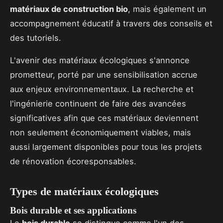
matériaux de construction bio
, mais également un
accompagnement éducatif à travers des conseils et
des tutoriels.
L'avenir des matériaux écologiques s'annonce
prometteur, porté par une sensibilisation accrue
aux enjeux environnementaux. La recherche et
l'ingénierie continuent de faire des avancées
significatives afin que ces matériaux deviennent
non seulement économiquement viables, mais
aussi largement disponibles pour tous les projets
de rénovation écoresponsables.
Types de matériaux écologiques
Bois durable et ses applications