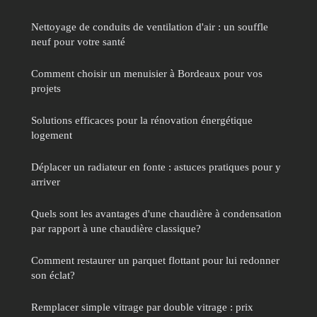
Nettoyage de conduits de ventilation d'air : un souffle
neuf pour votre santé
Comment choisir un menuisier à Bordeaux pour vos
projets
Solutions efficaces pour la rénovation énergétique
logement
Déplacer un radiateur en fonte : astuces pratiques pour y
arriver
Quels sont les avantages d'une chaudière à condensation
par rapport à une chaudière classique?
Comment restaurer un parquet flottant pour lui redonner
son éclat?
Remplacer simple vitrage par double vitrage : prix