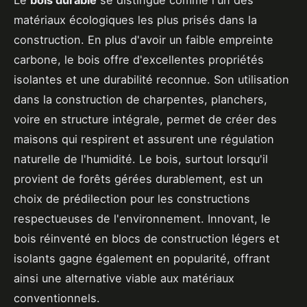
Le
bois durable
se distingue comme l'un des
matériaux écologiques les plus prisés dans la
construction. En plus d'avoir un faible empreinte
carbone, le bois offre d'excellentes propriétés
isolantes et une durabilité reconnue. Son utilisation
dans la construction de charpentes, planchers,
voire en structure intégrale, permet de créer des
maisons qui respirent et assurent une régulation
naturelle de l'humidité. Le bois, surtout lorsqu'il
provient de forêts gérées durablement, est un
choix de prédilection pour les constructions
respectueuses de l'environnement. Innovant, le
bois réinventé en blocs de construction légers et
isolants gagne également en popularité, offrant
ainsi une alternative viable aux matériaux
conventionnels.