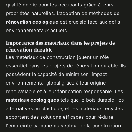
qualité de vie pour les occupants grâce à leurs
propriétés naturelles. L’adoption de méthodes de
rénovation écologique
est cruciale face aux défis
environnementaux actuels.
Importance des matériaux dans les projets de
rénovation durable
Les matériaux de construction jouent un rôle
essentiel dans les projets de rénovation durable. Ils
possèdent la capacité de minimiser l'impact
environnemental global grâce à leur origine
renouvelable et à leur fabrication responsable. Les
matériaux écologiques
tels que le bois durable, les
alternatives au plastique, et les matériaux recyclés
apportent des solutions efficaces pour réduire
l'empreinte carbone du secteur de la construction.