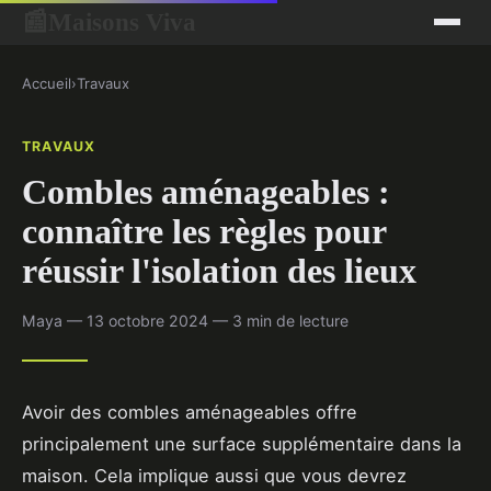
Maisons Viva
📰
Accueil
›
Travaux
TRAVAUX
Combles aménageables :
connaître les règles pour
réussir l'isolation des lieux
Maya — 13 octobre 2024 — 3 min de lecture
Avoir des combles aménageables offre
principalement une surface supplémentaire dans la
maison. Cela implique aussi que vous devrez