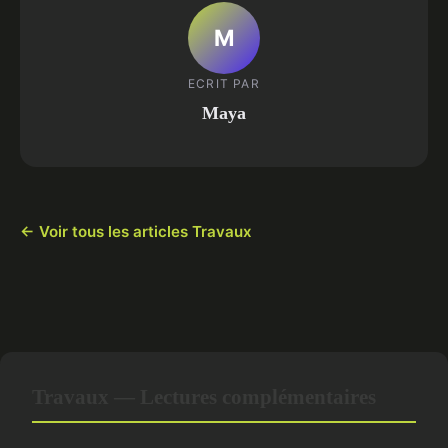
M
ECRIT PAR
Maya
← Voir tous les articles Travaux
Travaux — Lectures complémentaires