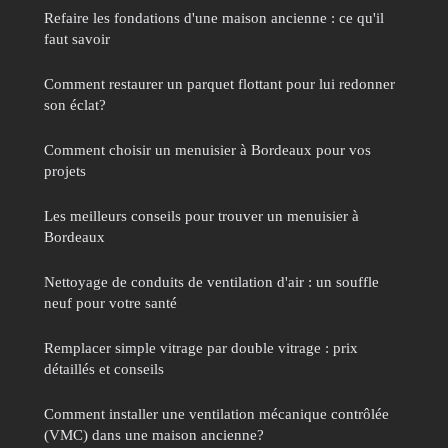
Refaire les fondations d'une maison ancienne : ce qu'il
faut savoir
Comment restaurer un parquet flottant pour lui redonner
son éclat?
Comment choisir un menuisier à Bordeaux pour vos
projets
Les meilleurs conseils pour trouver un menuisier à
Bordeaux
Nettoyage de conduits de ventilation d'air : un souffle
neuf pour votre santé
Remplacer simple vitrage par double vitrage : prix
détaillés et conseils
Comment installer une ventilation mécanique contrôlée
(VMC) dans une maison ancienne?