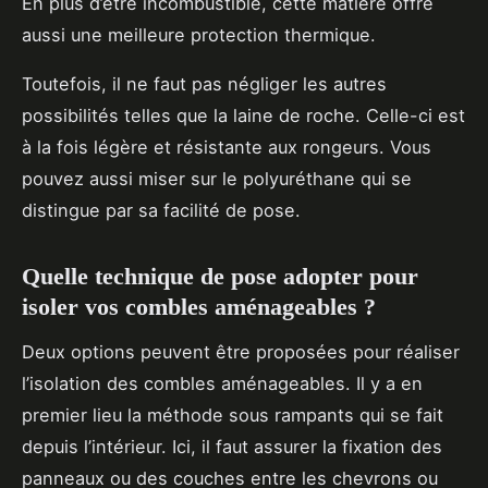
En plus d’être incombustible, cette matière offre
aussi une meilleure protection thermique.
Toutefois, il ne faut pas négliger les autres
possibilités telles que la laine de roche. Celle-ci est
à la fois légère et résistante aux rongeurs. Vous
pouvez aussi miser sur le polyuréthane qui se
distingue par sa facilité de pose.
Quelle technique de pose adopter pour
isoler vos combles aménageables ?
Deux options peuvent être proposées pour réaliser
l’isolation des combles aménageables. Il y a en
premier lieu la méthode sous rampants qui se fait
depuis l’intérieur. Ici, il faut assurer la fixation des
panneaux ou des couches entre les chevrons ou