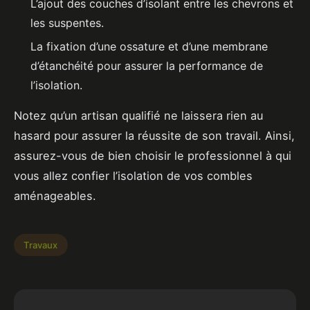
L’ajout des couches d’isolant entre les chevrons et
les suspentes.
La fixation d’une ossature et d’une membrane
d’étanchéité pour assurer la performance de
l’isolation.
Notez qu’un artisan qualifié ne laissera rien au
hasard pour assurer la réussite de son travail. Ainsi,
assurez-vous de bien choisir le professionnel à qui
vous allez confier l’isolation de vos combles
aménageables.
Travaux