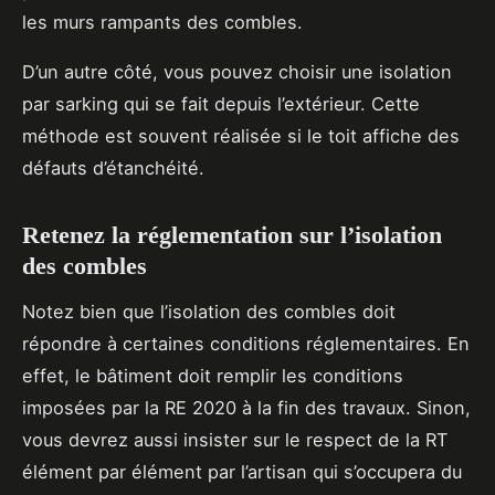
les murs rampants des combles.
D’un autre côté, vous pouvez choisir une isolation
par sarking qui se fait depuis l’extérieur. Cette
méthode est souvent réalisée si le toit affiche des
défauts d’étanchéité.
Retenez la réglementation sur l’isolation
des combles
Notez bien que l’isolation des combles doit
répondre à certaines conditions réglementaires. En
effet, le bâtiment doit remplir les conditions
imposées par la RE 2020 à la fin des travaux. Sinon,
vous devrez aussi insister sur le respect de la RT
élément par élément par l’artisan qui s’occupera du