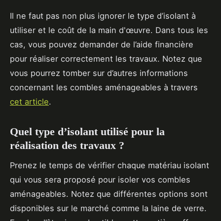
Il ne faut pas non plus ignorer le type d’isolant à
utiliser et le coût de la main d'œuvre. Dans tous les
cas, vous pouvez demander de l’aide financière
pour réaliser correctement les travaux. Notez que
vous pourrez tomber sur d’autres informations
concernant les combles aménageables à travers
cet article
.
Quel type d’isolant utilisé pour la
réalisation des travaux ?
Prenez le temps de vérifier chaque matériau isolant
qui vous sera proposé pour isoler vos combles
aménageables. Notez que différentes options sont
disponibles sur le marché comme la laine de verre.