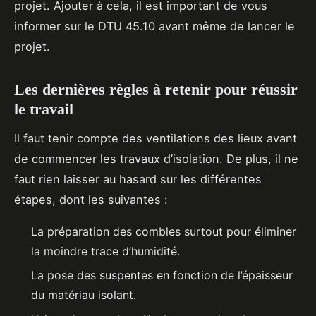
projet. Ajouter à cela, il est important de vous
informer sur le DTU 45.10 avant même de lancer le
projet.
Les dernières règles à retenir pour réussir
le travail
Il faut tenir compte des ventilations des lieux avant
de commencer les travaux d’isolation. De plus, il ne
faut rien laisser au hasard sur les différentes
étapes, dont les suivantes :
La préparation des combles surtout pour éliminer
la moindre trace d’humidité.
La pose des suspentes en fonction de l’épaisseur
du matériau isolant.