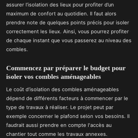
assurer l’isolation des lieux pour profiter d’un
maximum de confort au quotidien. Il faut alors
prendre note de quelques points précis pour isoler
correctement les lieux. Ainsi, vous pourrez profiter
de chaque instant que vous passerez au niveau des
combles.
Commencez par préparer le budget pour
isoler vos combles aménageables
Le coût d’isolation des combles aménageables
dépend de différents facteurs à commencer par le
type de travaux à réaliser. Le projet peut par
exemple concerner le plafond selon vos besoins. Il
faudrait aussi prendre en compte l'accès au
chantier tout comme les travaux annexes.