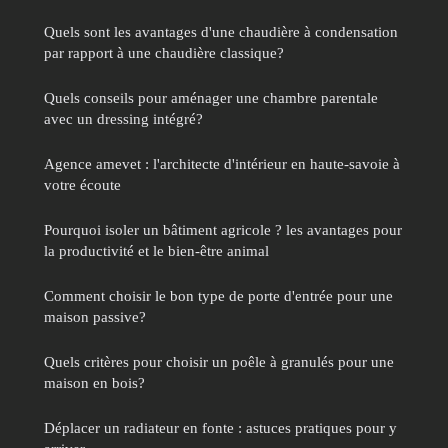
Quels sont les avantages d'une chaudière à condensation
par rapport à une chaudière classique?
Quels conseils pour aménager une chambre parentale
avec un dressing intégré?
Agence amevet : l'architecte d'intérieur en haute-savoie à
votre écoute
Pourquoi isoler un bâtiment agricole ? les avantages pour
la productivité et le bien-être animal
Comment choisir le bon type de porte d'entrée pour une
maison passive?
Quels critères pour choisir un poêle à granulés pour une
maison en bois?
Déplacer un radiateur en fonte : astuces pratiques pour y